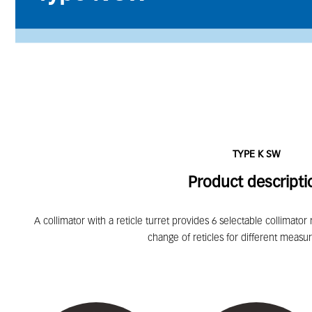
TYPE K SW
Product descripti
A collimator with a reticle turret provides 6 selectable collimator r
change of reticles for different measu