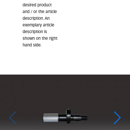
desired product
and / or the article
description. An
exemplary article
description is
shown on the right
hand side.