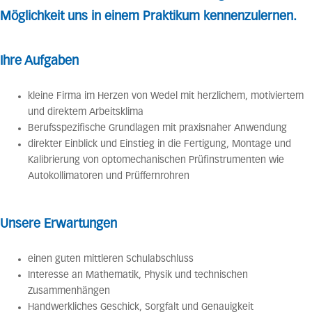
Möglichkeit uns in einem Praktikum kennenzulernen.
Ihre Aufgaben
kleine Firma im Herzen von Wedel mit herzlichem, motiviertem
und direktem Arbeitsklima
Berufsspezifische Grundlagen mit praxisnaher Anwendung
direkter Einblick und Einstieg in die Fertigung, Montage und
Kalibrierung von optomechanischen Prüfinstrumenten wie
Autokollimatoren und Prüffernrohren
Unsere Erwartungen
einen guten mittleren Schulabschluss
Interesse an Mathematik, Physik und technischen
Zusammenhängen
Handwerkliches Geschick, Sorgfalt und Genauigkeit