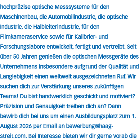
hochpräzise optische Messsysteme für den
Maschinenbau, die Automobilindustrie, die optische
Industrie, die Halbleiterindustrie, für den
Filmkameraservice sowie für Kalibrier- und
Forschungslabore entwickelt, fertigt und vertreibt. Seit
über 50 Jahren genießen die optischen Messgeräte des
Unternehmens insbesondere aufgrund der Qualität und
Langlebigkeit einen weltweit ausgezeichneten Ruf. Wir
suchen dich zur Verstärkung unseres zukünftigen
Teams! Du bist handwerklich geschickt und motiviert?
Präzision und Genauigkeit treiben dich an? Dann
bewirb dich bei uns um einen
Ausbildungsplatz zum 1.
August 2026
per Email an
bewerbung@haag-
streit.com
. Bei Interesse bieten wir dir gerne vorab die