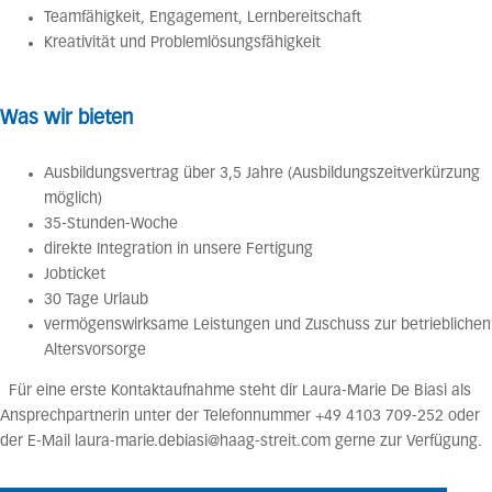
Teamfähigkeit, Engagement, Lernbereitschaft
Kreativität und Problemlösungsfähigkeit
Was wir bieten
Ausbildungsvertrag über 3,5 Jahre (Ausbildungszeitverkürzung
möglich)
35-Stunden-Woche
direkte Integration in unsere Fertigung
Jobticket
30 Tage Urlaub
vermögenswirksame Leistungen und Zuschuss zur betrieblichen
Altersvorsorge
Für eine erste Kontaktaufnahme steht dir Laura-Marie De Biasi als
Ansprechpartnerin unter der Telefonnummer +49 4103 709-252 oder
der E-Mail laura-marie.debiasi@haag-streit.com gerne zur Verfügung.