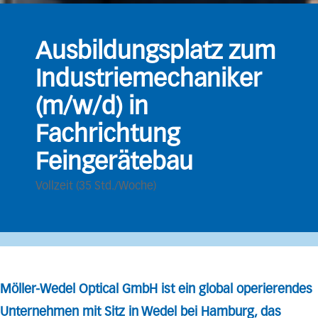
Ausbildungsplatz zum
Industriemechaniker
(m/w/d) in
Fachrichtung
Feingerätebau
Vollzeit (35 Std./Woche)
Möller-Wedel Optical GmbH
ist ein global operierendes
Unternehmen mit Sitz in Wedel bei Hamburg, das