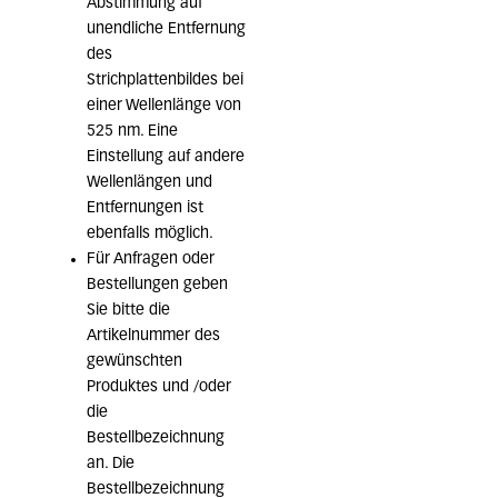
Abstimmung auf
unendliche Entfernung
des
Strichplattenbildes bei
einer Wellenlänge von
525 nm. Eine
Einstellung auf andere
Wellenlängen und
Entfernungen ist
ebenfalls möglich.
Für Anfragen oder
Bestellungen geben
Sie bitte die
Artikelnummer des
gewünschten
Produktes und /oder
die
Bestellbezeichnung
an. Die
Bestellbezeichnung