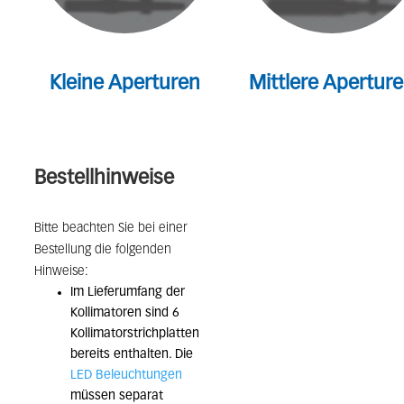
Kleine Aperturen
Mittlere Apertur
Bestellhinweise
Bitte beachten Sie bei einer
Bestellung die folgenden
Hinweise:
Im Lieferumfang der
Kollimatoren sind 6
Kollimatorstrichplatten
bereits enthalten. Die
LED Beleuchtungen
müssen separat