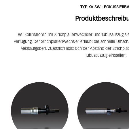
TYP KV SW - FOKUSSIERB
Produktbeschreib
Bei Kollimatoren mit Strichplattenwechsler und Tubusauszug ste
Verfügung. Der Strichplattenwechsler erlaubt die schnelle Umscha
Messaufgaben. Zusätzlich lässt sich der Abstand der Strichpl
Tubusauszug einstellen.