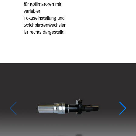
für Kollimatoren mit
variabler
Fokuseinstellung und
Strichplattenwechsler
ist rechts dargestellt.